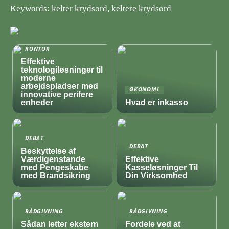
Keywords: kelter krydsord, keltere krydsord
KONTOR
Effektive
teknologiløsninger til
moderne
arbejdspladser med
ØKONOMI
innovative perifere
enheder
Hvad er inkasso
DEBAT
DEBAT
Beskyttelse af
Værdigenstande
Effektive
med Pengeskabe
Kasseløsninger Til
med Brandsikring
Din Virksomhed
RÅDGIVNING
RÅDGIVNING
Sådan letter ekstern
Fordele ved at