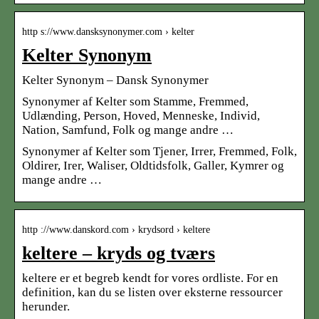
http s://www.dansksynonymer.com › kelter
Kelter Synonym
Kelter Synonym – Dansk Synonymer
Synonymer af Kelter som Stamme, Fremmed,
Udlænding, Person, Hoved, Menneske, Individ,
Nation, Samfund, Folk og mange andre …
Synonymer af Kelter som Tjener, Irrer, Fremmed, Folk,
Oldirer, Irer, Waliser, Oldtidsfolk, Galler, Kymrer og
mange andre …
http ://www.danskord.com › krydsord › keltere
keltere – kryds og tværs
keltere er et begreb kendt for vores ordliste. For en
definition, kan du se listen over eksterne ressourcer
herunder.