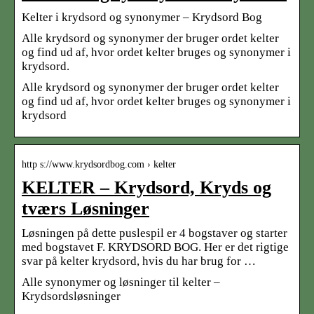
Kelter i krydsord og synonymer – Krydsord Bog
Alle krydsord og synonymer der bruger ordet kelter
og find ud af, hvor ordet kelter bruges og synonymer i
krydsord.
Alle krydsord og synonymer der bruger ordet kelter
og find ud af, hvor ordet kelter bruges og synonymer i
krydsord
http s://www.krydsordbog.com › kelter
KELTER – Krydsord, Kryds og
tværs Løsninger
Løsningen på dette puslespil er 4 bogstaver og starter
med bogstavet F. KRYDSORD BOG. Her er det rigtige
svar på kelter krydsord, hvis du har brug for …
Alle synonymer og løsninger til kelter –
Krydsordsløsninger