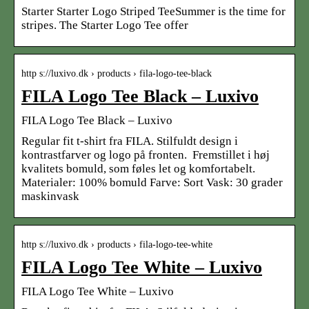
Starter Starter Logo Striped TeeSummer is the time for
stripes. The Starter Logo Tee offer
http s://luxivo.dk › products › fila-logo-tee-black
FILA Logo Tee Black – Luxivo
FILA Logo Tee Black – Luxivo
Regular fit t-shirt fra FILA. Stilfuldt design i
kontrastfarver og logo på fronten. Fremstillet i høj
kvalitets bomuld, som føles let og komfortabelt.
Materialer: 100% bomuld Farve: Sort Vask: 30 grader
maskinvask
http s://luxivo.dk › products › fila-logo-tee-white
FILA Logo Tee White – Luxivo
FILA Logo Tee White – Luxivo