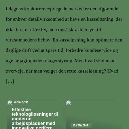
I dagens konkurrenceprægede marked er det afgørende
for enhver detailvirksomhed at have en kasseløsning, der
ikke blot er effektiv, men også skræddersyet til
virksomhedens behov. En kasseløsning kan optimere den
daglige drift ved at spare tid, forbedre kundeservice og
øge nøjagtigheden i lagerstyring. Men hvad skal man
overveje, når man vælger den rette kasseløsning? Hvad
[…]
KONTOR
Effektive
teknologiløsninger til
moderne
arbejdspladser med
ØKONOMI
innovative perifere