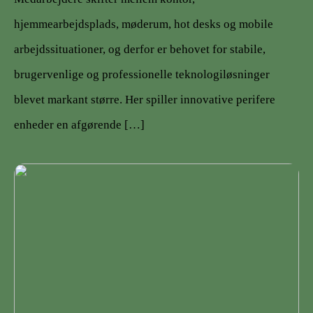
hjemmearbejdsplads, møderum, hot desks og mobile
arbejdssituationer, og derfor er behovet for stabile,
brugervenlige og professionelle teknologiløsninger
blevet markant større. Her spiller innovative perifere
enheder en afgørende […]