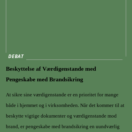
DEBAT
Beskyttelse af Værdigenstande med
Pengeskabe med Brandsikring
At sikre sine værdigenstande er en prioritet for mange
både i hjemmet og i virksomheden. Når det kommer til at
beskytte vigtige dokumenter og værdigenstande mod
brand, er pengeskabe med brandsikring en uundværlig