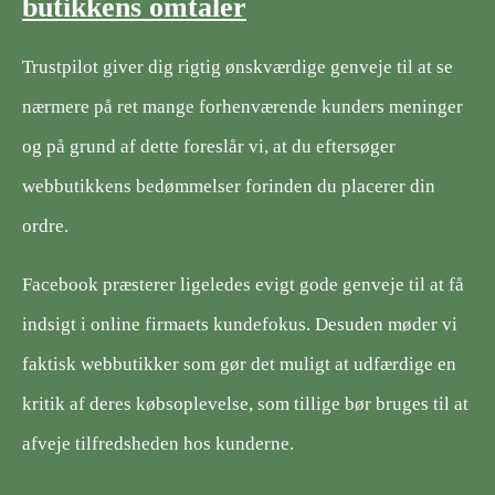
butikkens omtaler
Trustpilot giver dig rigtig ønskværdige genveje til at se
nærmere på ret mange forhenværende kunders meninger
og på grund af dette foreslår vi, at du eftersøger
webbutikkens bedømmelser forinden du placerer din
ordre.
Facebook præsterer ligeledes evigt gode genveje til at få
indsigt i online firmaets kundefokus. Desuden møder vi
faktisk webbutikker som gør det muligt at udfærdige en
kritik af deres købsoplevelse, som tillige bør bruges til at
afveje tilfredsheden hos kunderne.