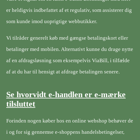
er heldigvis indbefattet af et regulativ, som assisterer dig
som kunde imod uoprigtige webbutikker.
Vi tilråder generelt køb med gængse betalingskort eller
betalinger med mobilen. Alternativt kunne du drage nytte
af en afdragsløsning som eksempelvis ViaBill, i tilfælde
af at du har til hensigt at afdrage betalingen senere.
Se hvorvidt e-handlen er e-mærke
tilsluttet
Forinden nogen køber hos en online webshop behøver de
i og for sig gennemse e-shoppens handelsbetingelser,