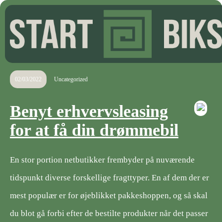
02/03/2022
Uncategorized
Benyt erhvervsleasing
for at få din drømmebil
En stor portion netbutikker frembyder på nuværende
tidspunkt diverse forskellige fragttyper. En af dem der er
mest populær er for øjeblikket pakkeshoppen, og så skal
du blot gå forbi efter de bestilte produkter når det passer