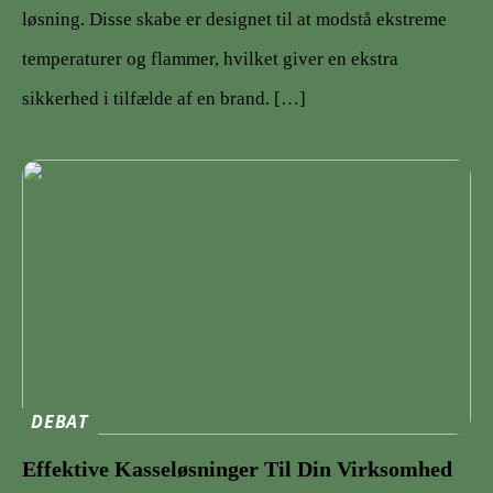
løsning. Disse skabe er designet til at modstå ekstreme
temperaturer og flammer, hvilket giver en ekstra
sikkerhed i tilfælde af en brand. […]
DEBAT
Effektive Kasseløsninger Til Din Virksomhed