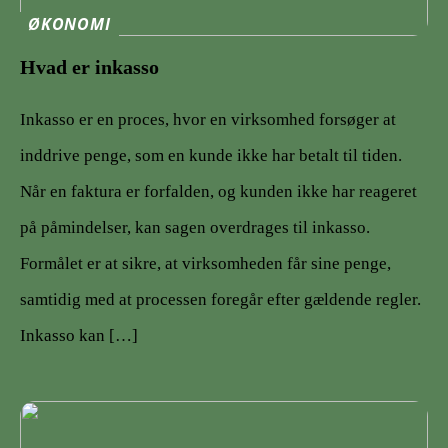
ØKONOMI
Hvad er inkasso
Inkasso er en proces, hvor en virksomhed forsøger at
inddrive penge, som en kunde ikke har betalt til tiden.
Når en faktura er forfalden, og kunden ikke har reageret
på påmindelser, kan sagen overdrages til inkasso.
Formålet er at sikre, at virksomheden får sine penge,
samtidig med at processen foregår efter gældende regler.
Inkasso kan […]