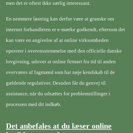
men det er oftest ikke særlig interessant.
En nemmere løsning kan derfor være at granske om
internet forhandleren er e-mærke godkendt, eftersom det
kan være en angivelse af at online virksomheden
opererer i overensstemmelse med den officielle danske
lovgivning, udover at online firmaet fra tid til anden
overværes af fagmænd som har nøje kendskab til de
gældende regulativer. Desuden får du genvej til
assistance, når du udsættes for problemstillinger i
processen med dit indkøb.
Det anbefales at du læser online