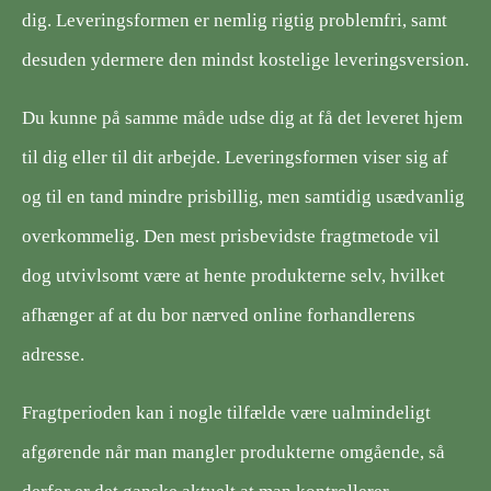
dig. Leveringsformen er nemlig rigtig problemfri, samt
desuden ydermere den mindst kostelige leveringsversion.
Du kunne på samme måde udse dig at få det leveret hjem
til dig eller til dit arbejde. Leveringsformen viser sig af
og til en tand mindre prisbillig, men samtidig usædvanlig
overkommelig. Den mest prisbevidste fragtmetode vil
dog utvivlsomt være at hente produkterne selv, hvilket
afhænger af at du bor nærved online forhandlerens
adresse.
Fragtperioden kan i nogle tilfælde være ualmindeligt
afgørende når man mangler produkterne omgående, så