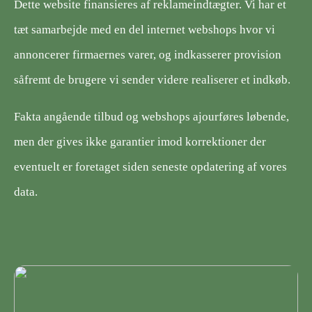
Dette website finansieres af reklameindtægter. Vi har et
tæt samarbejde med en del internet webshops hvor vi
annoncerer firmaernes varer, og indkasserer provision
såfremt de brugere vi sender videre realiserer et indkøb.
Fakta angående tilbud og webshops ajourføres løbende,
men der gives ikke garantier imod korrektioner der
eventuelt er foretaget siden seneste opdatering af vores
data.